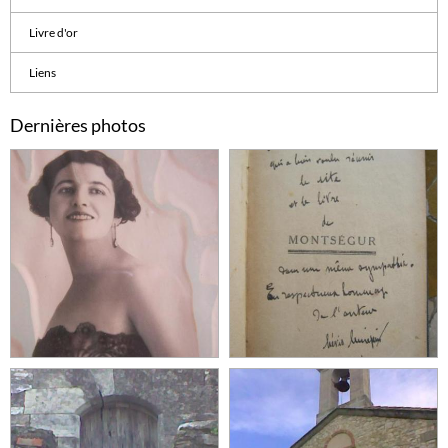
Livre d'or
Liens
Dernières photos