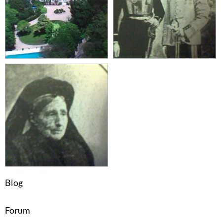
Blog
Forum